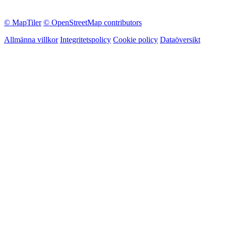
© MapTiler
© OpenStreetMap contributors
Allmänna villkor
Integritetspolicy
Cookie policy
Dataöversikt