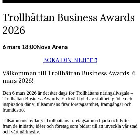
Trollhättan Business Awards
2026
6 mars 18:00
Nova Arena
BOKA DIN BILJETT!
Välkommen till Trollhättan Business Awards, 6
mars 2026!
Den 6 mars 2026 är det åter dags för Trollhättans näringslivsgala –
Trollhättan Business Awards. En kväll fylld av stolthet, glädje och
inspiration där vi tillsammans firar företagsamhet, framgångar och
framtidstro.
Tillsammans hyllar vi Trollhättans företagsamma hjärta och lyfter
fram de initiativ, idéer och företag som bidrar till att utveckla vår stad
och vårt näringsliv.